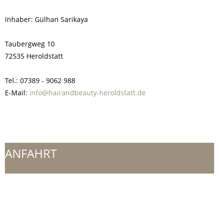
Inhaber: Gülhan Sarikaya
Taubergweg 10
72535 Heroldstatt
Tel.: 07389 - 9062 988
E-Mail:
info@hairandbeauty-heroldstatt.de
ANFAHRT